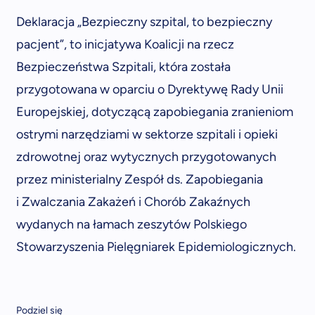
Deklaracja „Bezpieczny szpital, to bezpieczny
pacjent”, to inicjatywa Koalicji na rzecz
Bezpieczeństwa Szpitali, która została
przygotowana w oparciu o Dyrektywę Rady Unii
Europejskiej, dotyczącą zapobiegania zranieniom
ostrymi narzędziami w sektorze szpitali i opieki
zdrowotnej oraz wytycznych przygotowanych
przez ministerialny Zespół ds. Zapobiegania
i Zwalczania Zakażeń i Chorób Zakaźnych
wydanych na łamach zeszytów Polskiego
Stowarzyszenia Pielęgniarek Epidemiologicznych.
Podziel się