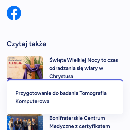
Czytaj także
Święta Wielkiej Nocy to czas
odradzania się wiary w
Chrystusa
Przygotowanie do badania Tomografia
Komputerowa
Bonifraterskie Centrum
Medyczne z certyfikatem