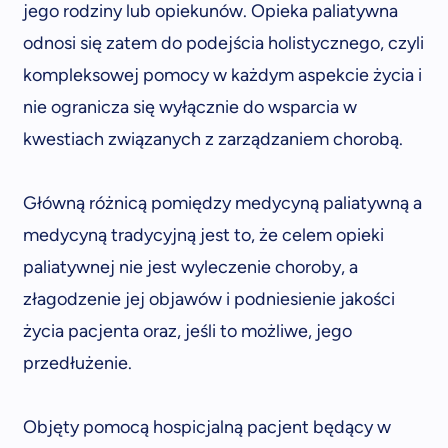
jego rodziny lub opiekunów. Opieka paliatywna
odnosi się zatem do podejścia holistycznego, czyli
kompleksowej pomocy w każdym aspekcie życia i
nie ogranicza się wyłącznie do wsparcia w
kwestiach związanych z zarządzaniem chorobą.
Główną różnicą pomiędzy medycyną paliatywną a
medycyną tradycyjną jest to, że celem opieki
paliatywnej nie jest wyleczenie choroby, a
złagodzenie jej objawów i podniesienie jakości
życia pacjenta oraz, jeśli to możliwe, jego
przedłużenie.
Objęty pomocą hospicjalną pacjent będący w