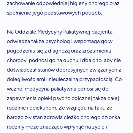
zachowanie odpowiedniej higieny chorego oraz
spełnienie jego podstawowych potrzeb,
Na Oddziale Medycyny Paliatywnej pacjenta
odwiedza także psycholog i wspomaga go w
pogodzeniu się z diagnozą oraz zrozumieniu
choroby, podnosi go na duchu i dba o to, aby nie
doświadczał stanów depresyjnych związanych z
dolegliwościami i nieuleczalną przypadłością. Co
ważne, medycyna paliatywna odnosi się do
zapewnienia opieki psychologicznej także całej
rodzinie i opiekunom. Ze względu na fakt, że
bardzo zły stan zdrowia ciężko chorego członka
rodziny może znacząco wpłynąć na życie i