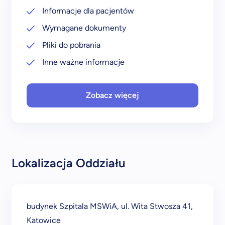
Informacje dla pacjentów
Wymagane dokumenty
Pliki do pobrania
Inne ważne informacje
Zobacz więcej
Lokalizacja Oddziału
budynek Szpitala MSWiA, ul. Wita Stwosza 41,
Katowice