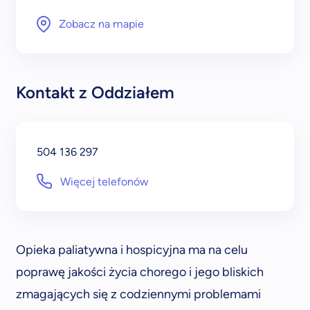
Zobacz na mapie
Kontakt z Oddziałem
504 136 297
Więcej telefonów
Opieka paliatywna i hospicyjna ma na celu
poprawę jakości życia chorego i jego bliskich
zmagających się z codziennymi problemami