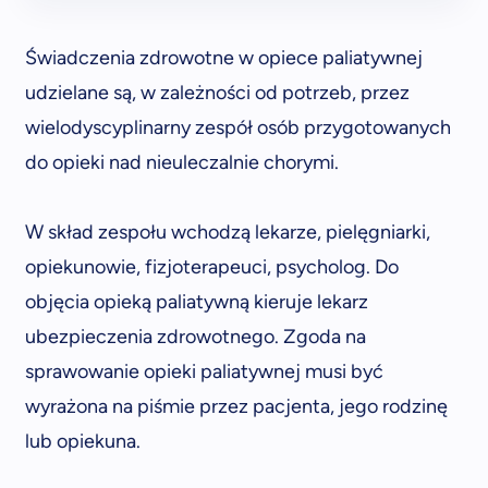
Świadczenia zdrowotne w opiece paliatywnej
udzielane są, w zależności od potrzeb, przez
wielodyscyplinarny zespół osób przygotowanych
do opieki nad nieuleczalnie chorymi.
W skład zespołu wchodzą lekarze, pielęgniarki,
opiekunowie, fizjoterapeuci, psycholog. Do
objęcia opieką paliatywną kieruje lekarz
ubezpieczenia zdrowotnego. Zgoda na
sprawowanie opieki paliatywnej musi być
wyrażona na piśmie przez pacjenta, jego rodzinę
lub opiekuna.