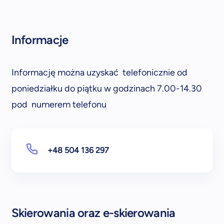
Informacje
Informację można uzyskać telefonicznie od
poniedziałku do piątku w godzinach 7.00-14.30
pod numerem telefonu
+48 504 136 297
Skierowania oraz e-skierowania