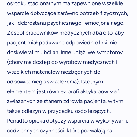
ośrodku stacjonarnym ma zapewnione wszelkie
wsparcie dotyczące zarówno potrzeb fizycznych,
jak i dobrostanu psychicznego i emocjonalnego.
Zespół pracowników medycznych dba o to, aby
pacjent miał podawane odpowiednie leki, nie
doskwierał mu ból ani inne uciążliwe symptomy
(chory ma dostęp do wyrobów medycznych i
wszelkich materiałów niezbędnych do
odpowiedniego świadczenia). Istotnym
elementem jest również profilaktyka powikłań
związanych ze stanem zdrowia pacjenta, w tym
także odleżyn w przypadku osób leżących.
Ponadto opieka dotyczy wsparcia w wykonywaniu
codziennych czynności, które pozwalają na