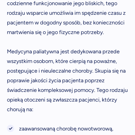
codzienne funkcjonowanie jego bliskich, tego
rodzaju wsparcie umożliwia im spędzenie czasu z
pacjentem w dogodny sposób, bez konieczności
martwienia się o jego fizyczne potrzeby.
Medycyna paliatywna jest dedykowana przede
wszystkim osobom, które cierpią na poważne,
postępujące i nieuleczalne choroby. Skupia się na
poprawie jakości życia pacjenta poprzez
świadczenie kompleksowej pomocy. Tego rodzaju
opieką otoczeni są zwłaszcza pacjenci, którzy
chorują na:
zaawansowaną chorobę nowotworową,