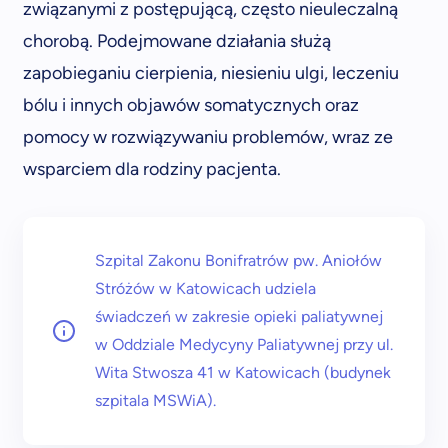
związanymi z postępującą, często nieuleczalną
chorobą. Podejmowane działania służą
zapobieganiu cierpienia, niesieniu ulgi, leczeniu
bólu i innych objawów somatycznych oraz
pomocy w rozwiązywaniu problemów, wraz ze
wsparciem dla rodziny pacjenta.
Szpital Zakonu Bonifratrów pw. Aniołów
Stróżów w Katowicach udziela
świadczeń w zakresie opieki paliatywnej
w Oddziale Medycyny Paliatywnej przy ul.
Wita Stwosza 41 w Katowicach (budynek
szpitala MSWiA).