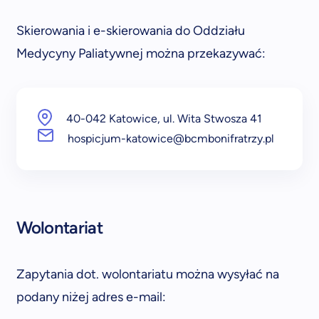
Skierowania i e-skierowania do Oddziału
Medycyny Paliatywnej można przekazywać:
40-042 Katowice, ul. Wita Stwosza 41
hospicjum-katowice@bcmbonifratrzy.pl
Wolontariat
Zapytania dot. wolontariatu można wysyłać na
podany niżej adres e-mail: