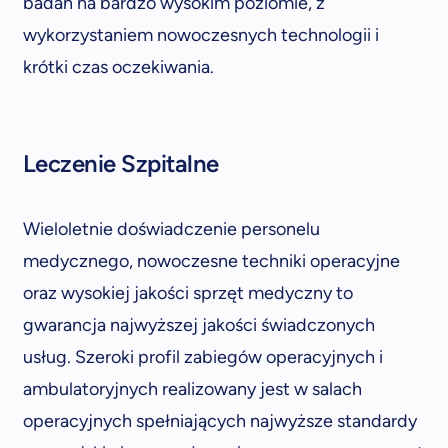
badań na bardzo wysokim poziomie, z
wykorzystaniem nowoczesnych technologii i
krótki czas oczekiwania.
Leczenie Szpitalne
Wieloletnie doświadczenie personelu
medycznego, nowoczesne techniki operacyjne
oraz wysokiej jakości sprzęt medyczny to
gwarancja najwyższej jakości świadczonych
usług. Szeroki profil zabiegów operacyjnych i
ambulatoryjnych realizowany jest w salach
operacyjnych spełniających najwyższe standardy