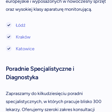
europejskie i wyposażonych w nowoczesny sprzęt
oraz wysokiej klasy aparaturę monitorującą.
Łódź
Kraków
Katowice
Poradnie Specjalistyczne i
Diagnostyka
Zapraszamy do kilkudziesięciu poradni
specjalistycznych, w których pracuje blisko 300
lekarzy. Oferujemy szeroki zakres konsultacji