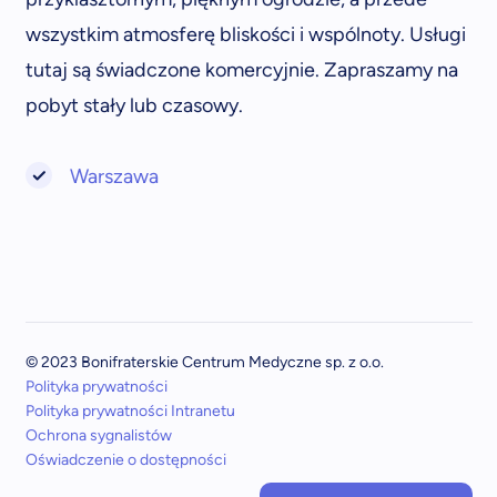
wszystkim atmosferę bliskości i wspólnoty. Usługi
tutaj są świadczone komercyjnie. Zapraszamy na
pobyt stały lub czasowy.
Warszawa
© 2023 Bonifraterskie Centrum Medyczne sp. z o.o.
Polityka prywatności
Polityka prywatności Intranetu
Ochrona sygnalistów
Oświadczenie o dostępności