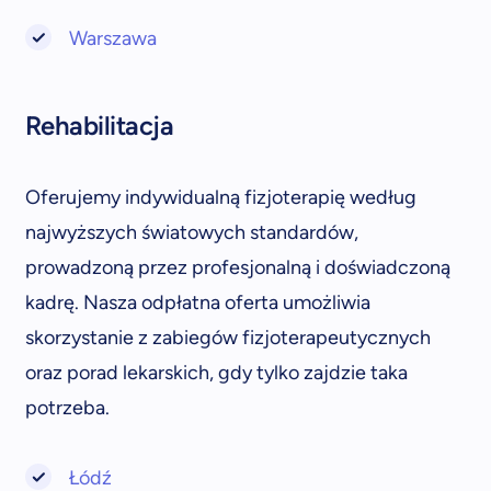
Warszawa
Rehabilitacja
Oferujemy indywidualną fizjoterapię według
najwyższych światowych standardów,
prowadzoną przez profesjonalną i doświadczoną
kadrę. Nasza odpłatna oferta umożliwia
skorzystanie z zabiegów fizjoterapeutycznych
oraz porad lekarskich, gdy tylko zajdzie taka
potrzeba.
Łódź