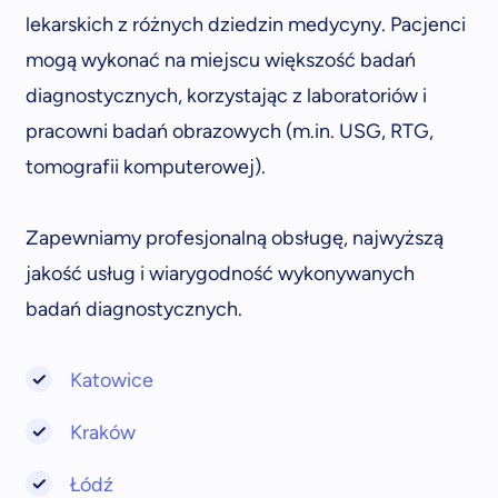
lekarskich z różnych dziedzin medycyny. Pacjenci
mogą wykonać na miejscu większość badań
diagnostycznych, korzystając z laboratoriów i
pracowni badań obrazowych (m.in. USG, RTG,
tomografii komputerowej).
Zapewniamy profesjonalną obsługę, najwyższą
jakość usług i wiarygodność wykonywanych
badań diagnostycznych.
Katowice
Kraków
Łódź