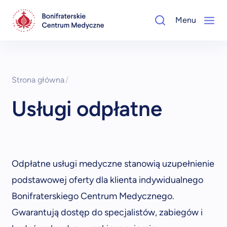
Menu
Strona główna
/
Usługi odpłatne
Odpłatne usługi medyczne stanowią uzupełnienie
podstawowej oferty dla klienta indywidualnego
Bonifraterskiego Centrum Medycznego.
Gwarantują dostęp do specjalistów, zabiegów i