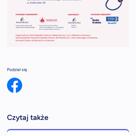
Podziel się
Czytaj także