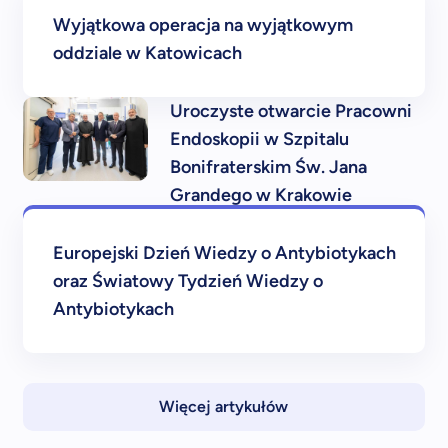
Wyjątkowa operacja na wyjątkowym
oddziale w Katowicach
Uroczyste otwarcie Pracowni
Endoskopii w Szpitalu
Bonifraterskim Św. Jana
Grandego w Krakowie
Europejski Dzień Wiedzy o Antybiotykach
oraz Światowy Tydzień Wiedzy o
Antybiotykach
Więcej artykułów