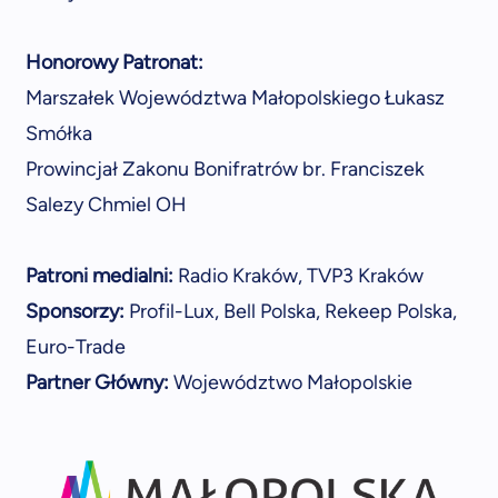
Honorowy Patronat:
Marszałek Województwa Małopolskiego Łukasz
Smółka
Prowincjał Zakonu Bonifratrów br. Franciszek
Salezy Chmiel OH
Patroni medialni:
Radio Kraków, TVP3 Kraków
Sponsorzy:
Profil-Lux, Bell Polska, Rekeep Polska,
Euro-Trade
Partner Główny:
Województwo Małopolskie