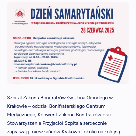
Szpital Zakonu Bonifratrów św. Jana Grandego w
Krakowie – oddział Bonifraterskiego Centrum
Medycznego, Konwent Zakonu Bonifratrów oraz
Stowarzyszenie Przyjaciół Szpitala serdecznie
zapraszają mieszkańców Krakowa i okolic na kolejną