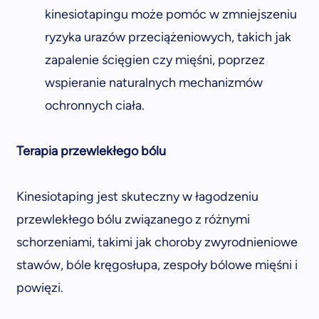
kinesiotapingu może pomóc w zmniejszeniu
ryzyka urazów przeciążeniowych, takich jak
zapalenie ścięgien czy mięśni, poprzez
wspieranie naturalnych mechanizmów
ochronnych ciała.
Terapia przewlekłego bólu
Kinesiotaping jest skuteczny w łagodzeniu
przewlekłego bólu związanego z różnymi
schorzeniami, takimi jak choroby zwyrodnieniowe
stawów, bóle kręgosłupa, zespoły bólowe mięśni i
powięzi.