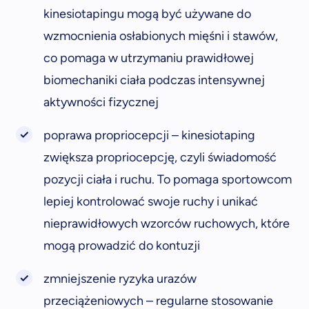
kinesiotapingu mogą być używane do
wzmocnienia osłabionych mięśni i stawów,
co pomaga w utrzymaniu prawidłowej
biomechaniki ciała podczas intensywnej
aktywności fizycznej
poprawa propriocepcji – kinesiotaping
zwiększa propriocepcję, czyli świadomość
pozycji ciała i ruchu. To pomaga sportowcom
lepiej kontrolować swoje ruchy i unikać
nieprawidłowych wzorców ruchowych, które
mogą prowadzić do kontuzji
zmniejszenie ryzyka urazów
przeciążeniowych – regularne stosowanie