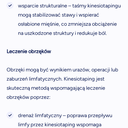
wsparcie strukturalne – taśmy kinesiotapingu
mogą stabilizować stawy i wspierać
osłabione mięśnie, co zmniejsza obciążenie
na uszkodzone struktury i redukuje ból.
Leczenie obrzęków
Obrzęki mogą być wynikiem urazów, operacji lub
zaburzeń limfatycznych. Kinesiotaping jest
skuteczną metodą wspomagającą leczenie
obrzęków poprzez:
drenaż limfatyczny – poprawa przepływu
limfy przez kinesiotaping wspomaga