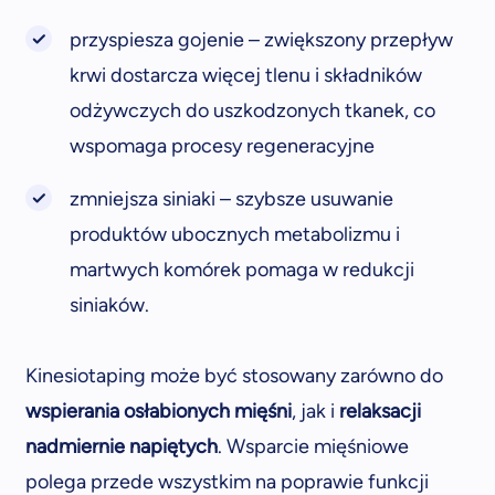
przyspiesza gojenie – zwiększony przepływ
krwi dostarcza więcej tlenu i składników
odżywczych do uszkodzonych tkanek, co
wspomaga procesy regeneracyjne
zmniejsza siniaki – szybsze usuwanie
produktów ubocznych metabolizmu i
martwych komórek pomaga w redukcji
siniaków.
Kinesiotaping może być stosowany zarówno do
wspierania osłabionych mięśni
, jak i
relaksacji
nadmiernie napiętych
. Wsparcie mięśniowe
polega przede wszystkim na poprawie funkcji