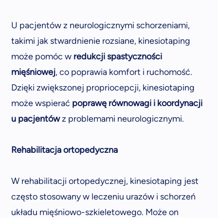
U pacjentów z neurologicznymi schorzeniami,
takimi jak stwardnienie rozsiane, kinesiotaping
może pomóc w
redukcji spastyczności
mięśniowej
, co poprawia komfort i ruchomość.
Dzięki zwiększonej propriocepcji, kinesiotaping
może wspierać
poprawę równowagi i koordynacji
u pacjentów
z problemami neurologicznymi.
Rehabilitacja ortopedyczna
W rehabilitacji ortopedycznej, kinesiotaping jest
często stosowany w leczeniu urazów i schorzeń
układu mięśniowo-szkieletowego. Może on