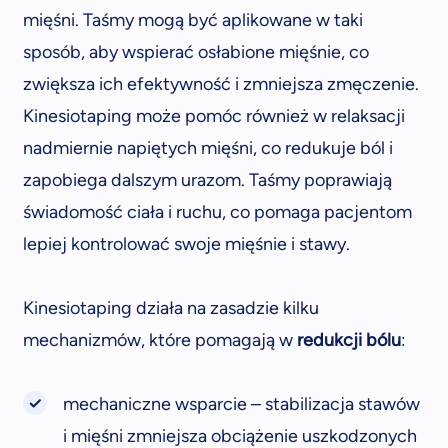
mięśni. Taśmy mogą być aplikowane w taki
sposób, aby wspierać osłabione mięśnie, co
zwiększa ich efektywność i zmniejsza zmęczenie.
Kinesiotaping może pomóc również w relaksacji
nadmiernie napiętych mięśni, co redukuje ból i
zapobiega dalszym urazom. Taśmy poprawiają
świadomość ciała i ruchu, co pomaga pacjentom
lepiej kontrolować swoje mięśnie i stawy.
Kinesiotaping działa na zasadzie kilku
mechanizmów, które pomagają w
redukcji bólu
:
mechaniczne wsparcie – stabilizacja stawów
i mięśni zmniejsza obciążenie uszkodzonych