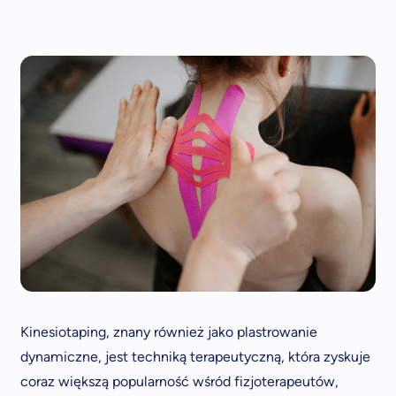
Kinesiotaping, znany również jako plastrowanie
dynamiczne, jest techniką terapeutyczną, która zyskuje
coraz większą popularność wśród fizjoterapeutów,