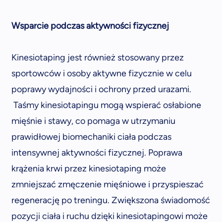
Wsparcie podczas aktywności fizycznej
Kinesiotaping jest również stosowany przez
sportowców i osoby aktywne fizycznie w celu
poprawy wydajności i ochrony przed urazami.
Taśmy kinesiotapingu mogą wspierać osłabione
mięśnie i stawy, co pomaga w utrzymaniu
prawidłowej biomechaniki ciała podczas
intensywnej aktywności fizycznej. Poprawa
krążenia krwi przez kinesiotaping może
zmniejszać zmęczenie mięśniowe i przyspieszać
regenerację po treningu. Zwiększona świadomość
pozycji ciała i ruchu dzięki kinesiotapingowi może