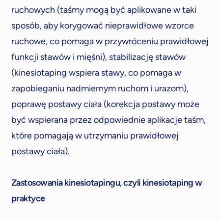
ruchowych (taśmy mogą być aplikowane w taki
sposób, aby korygować nieprawidłowe wzorce
ruchowe, co pomaga w przywróceniu prawidłowej
funkcji stawów i mięśni), stabilizację stawów
(kinesiotaping wspiera stawy, co pomaga w
zapobieganiu nadmiernym ruchom i urazom),
poprawę postawy ciała (korekcja postawy może
być wspierana przez odpowiednie aplikacje taśm,
które pomagają w utrzymaniu prawidłowej
postawy ciała).
Zastosowania kinesiotapingu, czyli kinesiotaping w
praktyce