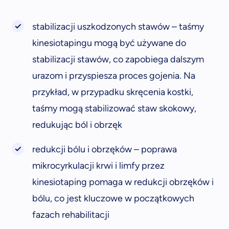
stabilizacji uszkodzonych stawów – taśmy
kinesiotapingu mogą być używane do
stabilizacji stawów, co zapobiega dalszym
urazom i przyspiesza proces gojenia. Na
przykład, w przypadku skręcenia kostki,
taśmy mogą stabilizować staw skokowy,
redukując ból i obrzęk
redukcji bólu i obrzęków – poprawa
mikrocyrkulacji krwi i limfy przez
kinesiotaping pomaga w redukcji obrzęków i
bólu, co jest kluczowe w początkowych
fazach rehabilitacji