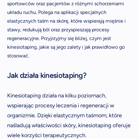
sportowców oraz pacjentów z różnymi schorzeniami
układu ruchu. Polega na aplikacji specjalnych
elastycznych taśm na skórę, które wspierają mięśnie i
stawy, redukują ból oraz przyspieszają procesy
regeneracyjne. Przyjrzyjmy się bliżej, czym jest
kinesiotaping, jakie są jego zalety i jak prawidłowo go
stosować.
Jak działa kinesiotaping?
Kinesiotaping działa na kilku poziomach,
wspierając procesy leczenia i regeneracji w
organizmie. Dzięki elastycznym taśmom, które
naśladują właściwości skóry, kinesiotaping oferuje
wiele korzyści terapeutycznych.