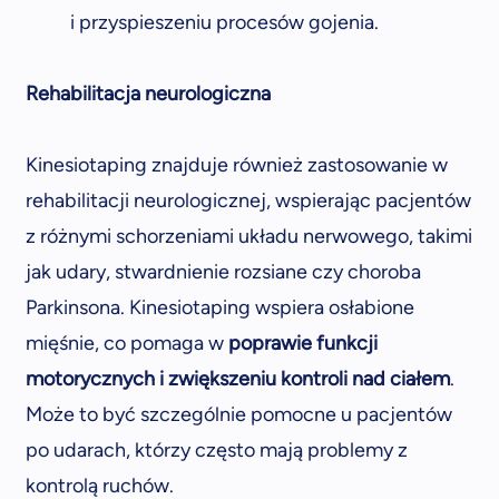
i przyspieszeniu procesów gojenia.
Rehabilitacja neurologiczna
Kinesiotaping znajduje również zastosowanie w
rehabilitacji neurologicznej, wspierając pacjentów
z różnymi schorzeniami układu nerwowego, takimi
jak udary, stwardnienie rozsiane czy choroba
Parkinsona. Kinesiotaping wspiera osłabione
mięśnie, co pomaga w
poprawie funkcji
motorycznych i zwiększeniu kontroli nad ciałem
.
Może to być szczególnie pomocne u pacjentów
po udarach, którzy często mają problemy z
kontrolą ruchów.