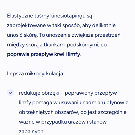
Elastyczne taśmy kinesiotapingu są
zaprojektowane w taki sposób, aby delikatnie
unosić skórę. To unoszenie zwiększa przestrzeń
między skórą a tkankami podskórnymi, co
poprawia przepływ krwi i limfy
.
Lepsza mikrocyrkulacja:
redukuje obrzęki – poprawiony przepływ
limfy pomaga w usuwaniu nadmiaru płynów z
obrzękniętych obszarów, co jest szczególnie
ważne w przypadku urazów i stanów
zapalnych