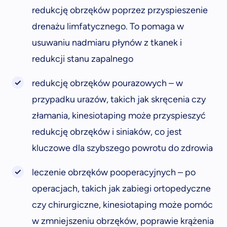
redukcję obrzęków poprzez przyspieszenie
drenażu limfatycznego. To pomaga w
usuwaniu nadmiaru płynów z tkanek i
redukcji stanu zapalnego
redukcję obrzęków pourazowych – w
przypadku urazów, takich jak skręcenia czy
złamania, kinesiotaping może przyspieszyć
redukcję obrzęków i siniaków, co jest
kluczowe dla szybszego powrotu do zdrowia
leczenie obrzęków pooperacyjnych – po
operacjach, takich jak zabiegi ortopedyczne
czy chirurgiczne, kinesiotaping może pomóc
w zmniejszeniu obrzęków, poprawie krążenia