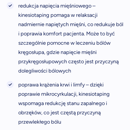
redukcja napięcia mięśniowego –
kinesiotaping pomaga w relaksacji
nadmiernie napiętych mięśni, co redukuje ból
i poprawia komfort pacjenta. Może to być
szczególnie pomocne w leczeniu bólów
kręgosłupa, gdzie napięcie mięśni
przykręgosłupowych często jest przyczyną
dolegliwości bólowych
poprawa krążenia krwi i limfy – dzięki
poprawie mikrocyrkulacji, kinesiotaping
wspomaga redukcję stanu zapalnego i
obrzęków, co jest częstą przyczyną
przewlekłego bólu