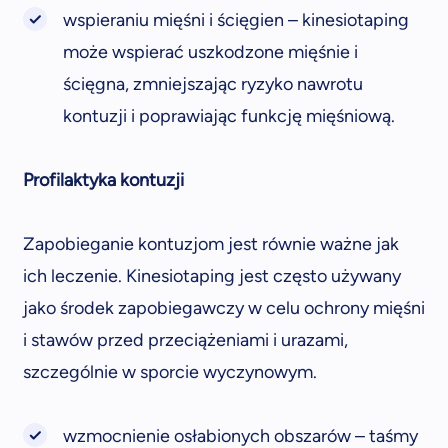
wspieraniu mięśni i ścięgien – kinesiotaping
może wspierać uszkodzone mięśnie i
ścięgna, zmniejszając ryzyko nawrotu
kontuzji i poprawiając funkcję mięśniową.
Profilaktyka kontuzji
Zapobieganie kontuzjom jest równie ważne jak
ich leczenie. Kinesiotaping jest często używany
jako środek zapobiegawczy w celu ochrony mięśni
i stawów przed przeciążeniami i urazami,
szczególnie w sporcie wyczynowym.
wzmocnienie osłabionych obszarów – taśmy