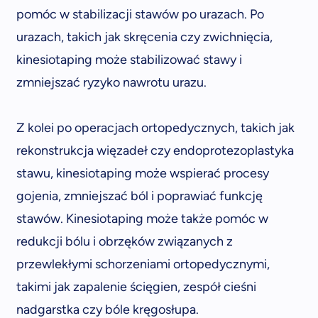
pomóc w stabilizacji stawów po urazach. Po
urazach, takich jak skręcenia czy zwichnięcia,
kinesiotaping może stabilizować stawy i
zmniejszać ryzyko nawrotu urazu.
Z kolei po operacjach ortopedycznych, takich jak
rekonstrukcja więzadeł czy endoprotezoplastyka
stawu, kinesiotaping może wspierać procesy
gojenia, zmniejszać ból i poprawiać funkcję
stawów. Kinesiotaping może także pomóc w
redukcji bólu i obrzęków związanych z
przewlekłymi schorzeniami ortopedycznymi,
takimi jak zapalenie ścięgien, zespół cieśni
nadgarstka czy bóle kręgosłupa.