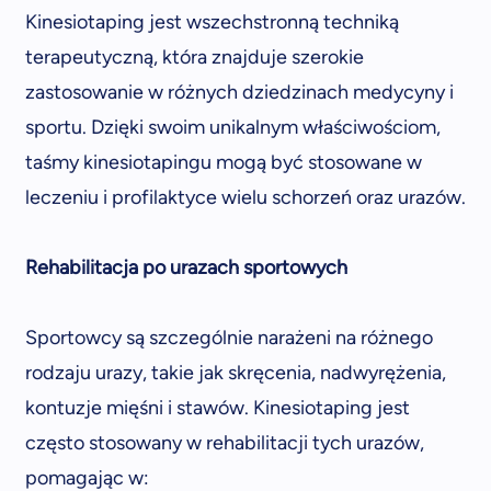
Kinesiotaping jest wszechstronną techniką
terapeutyczną, która znajduje szerokie
zastosowanie w różnych dziedzinach medycyny i
sportu. Dzięki swoim unikalnym właściwościom,
taśmy kinesiotapingu mogą być stosowane w
leczeniu i profilaktyce wielu schorzeń oraz urazów.
Rehabilitacja po urazach sportowych
Sportowcy są szczególnie narażeni na różnego
rodzaju urazy, takie jak skręcenia, nadwyrężenia,
kontuzje mięśni i stawów. Kinesiotaping jest
często stosowany w rehabilitacji tych urazów,
pomagając w: