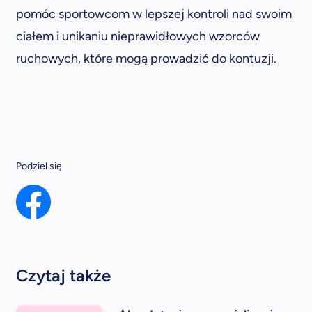
pomóc sportowcom w lepszej kontroli nad swoim
ciałem i unikaniu nieprawidłowych wzorców
ruchowych, które mogą prowadzić do kontuzji.
Podziel się
Czytaj także