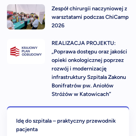
Zespół chirurgii naczyniowej z
warsztatami podczas ChiCamp
2026
REALIZACJA PROJEKTU:
„Poprawa dostępu oraz jakości
opieki onkologicznej poprzez
rozwój i modernizację
infrastruktury Szpitala Zakonu
Bonifratrów pw. Aniołów
Stróżów w Katowicach”
Idę do szpitala – praktyczny przewodnik
pacjenta