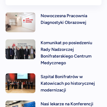
Nowoczesna Pracownia
Diagnostyki Obrazowej
Komunikat po posiedzeniu
Rady Nadzorczej
Bonifraterskiego Centrum
Medycznego
Szpital Bonifratrów w
Katowicach po historycznej
modernizacji
Nasi lekarze na Konferencji