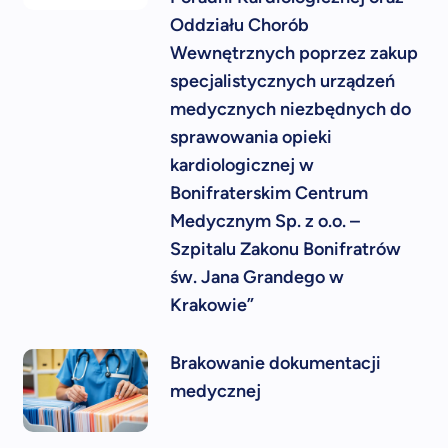
Oddziału Chorób
Wewnętrznych poprzez zakup
specjalistycznych urządzeń
medycznych niezbędnych do
sprawowania opieki
kardiologicznej w
Bonifraterskim Centrum
Medycznym Sp. z o.o. –
Szpitalu Zakonu Bonifratrów
św. Jana Grandego w
Krakowie”
Brakowanie dokumentacji
medycznej