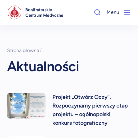
Menu
Strona główna
/
Aktualności
Projekt „Otwórz Oczy”.
Rozpoczynamy pierwszy etap
projektu – ogólnopolski
konkurs fotograficzny