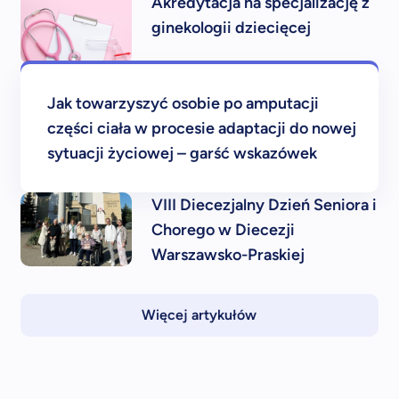
Akredytacja na specjalizację z
ginekologii dziecięcej
Jak towarzyszyć osobie po amputacji
części ciała w procesie adaptacji do nowej
sytuacji życiowej – garść wskazówek
VIII Diecezjalny Dzień Seniora i
Chorego w Diecezji
Warszawsko-Praskiej
Więcej artykułów