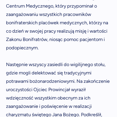
Centrum Medycznego, który przypominał o
zaangażowaniu wszystkich pracowników
bonifraterskich placówek medycznych, którzy na
co dzień w swojej pracy realizują misję i wartości
Zakonu Bonifratrów, niosąc pomoc pacjentom i
podopiecznym.
Następnie wszyscy zasiedli do wigilijnego stołu,
gdzie mogli delektować się tradycyjnymi
potrawami bożonarodzeniowymi. Na zakończenie
uroczystości Ojciec Prowincjał wyraził
wdzięczność wszystkim obecnym za ich
zaangażowanie i poświęcenie w realizacji
charyzmatu świętego Jana Bożego. Podkreślił,