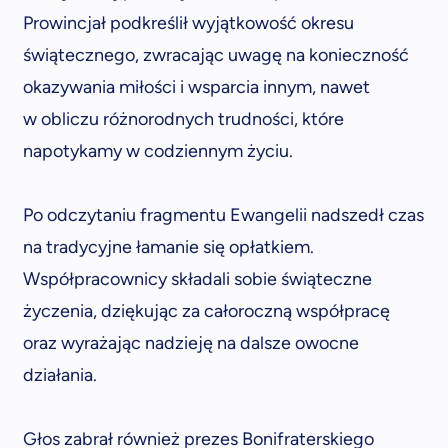
Prowincjał podkreślił wyjątkowość okresu
świątecznego, zwracając uwagę na konieczność
okazywania miłości i wsparcia innym, nawet
w obliczu różnorodnych trudności, które
napotykamy w codziennym życiu.
Po odczytaniu fragmentu Ewangelii nadszedł czas
na tradycyjne łamanie się opłatkiem.
Współpracownicy składali sobie świąteczne
życzenia, dziękując za całoroczną współpracę
oraz wyrażając nadzieję na dalsze owocne
działania.
Głos zabrał również prezes Bonifraterskiego