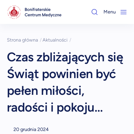
Menu
Strona główna
/
Aktualności
/
Czas zbliżających się
Świąt powinien być
pełen miłości,
radości i pokoju…
20 grudnia 2024