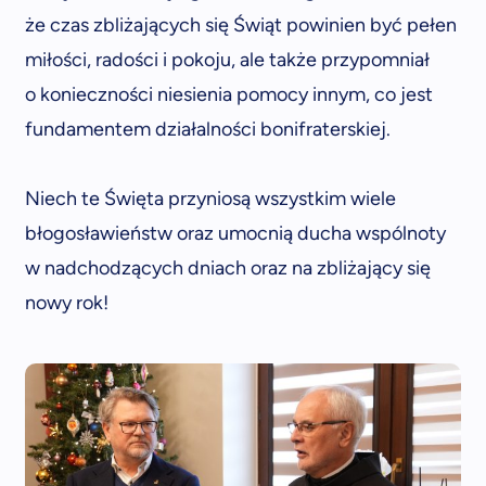
że czas zbliżających się Świąt powinien być pełen
miłości, radości i pokoju, ale także przypomniał
o konieczności niesienia pomocy innym, co jest
fundamentem działalności bonifraterskiej.
Niech te Święta przyniosą wszystkim wiele
błogosławieństw oraz umocnią ducha wspólnoty
w nadchodzących dniach oraz na zbliżający się
nowy rok!