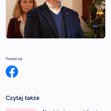
Podziel się
Czytaj także