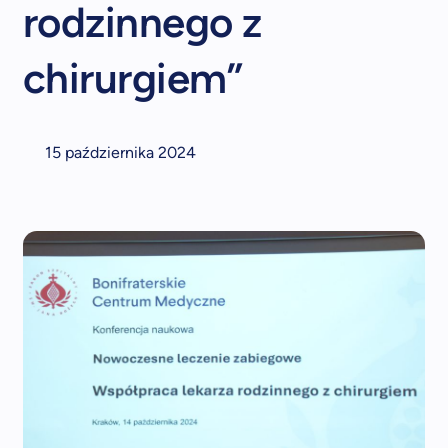
rodzinnego z
chirurgiem”
15 października 2024