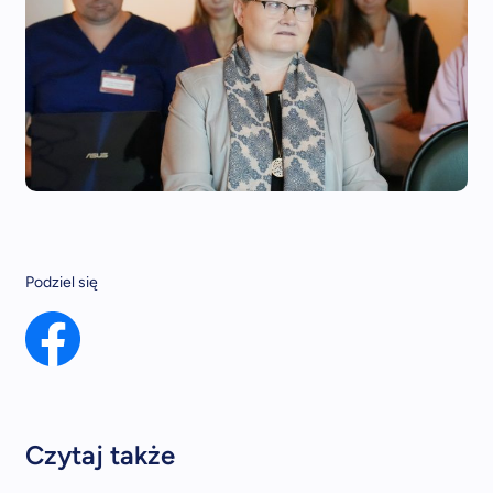
Podziel się
Czytaj także