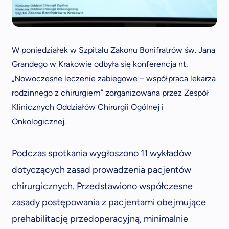
W poniedziałek w Szpitalu Zakonu Bonifratrów św. Jana
Grandego w Krakowie odbyła się konferencja nt.
„Nowoczesne leczenie zabiegowe – współpraca lekarza
rodzinnego z chirurgiem” zorganizowana przez Zespół
Klinicznych Oddziałów Chirurgii Ogólnej i
Onkologicznej.
Podczas spotkania wygłoszono 11 wykładów
dotyczących zasad prowadzenia pacjentów
chirurgicznych. Przedstawiono współczesne
zasady postępowania z pacjentami obejmujące
prehabilitację przedoperacyjną, minimalnie