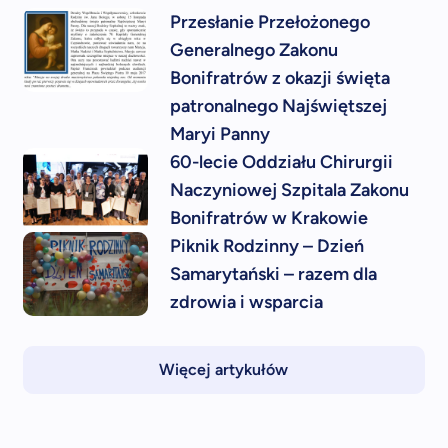
Przesłanie Przełożonego
Generalnego Zakonu
Bonifratrów z okazji święta
patronalnego Najświętszej
Maryi Panny
60-lecie Oddziału Chirurgii
Naczyniowej Szpitala Zakonu
Bonifratrów w Krakowie
Piknik Rodzinny – Dzień
Samarytański – razem dla
zdrowia i wsparcia
Więcej artykułów