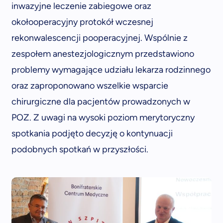
inwazyjne leczenie zabiegowe oraz
okołooperacyjny protokół wczesnej
rekonwalescencji pooperacyjnej. Wspólnie z
zespołem anestezjologicznym przedstawiono
problemy wymagające udziału lekarza rodzinnego
oraz zaproponowano wszelkie wsparcie
chirurgiczne dla pacjentów prowadzonych w
POZ. Z uwagi na wysoki poziom merytoryczny
spotkania podjęto decyzję o kontynuacji
podobnych spotkań w przyszłości.