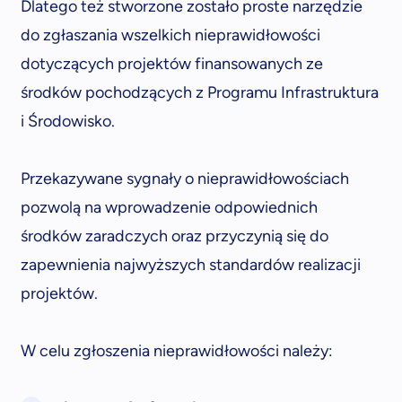
Dlatego też stworzone zostało proste narzędzie
do zgłaszania wszelkich nieprawidłowości
dotyczących projektów finansowanych ze
środków pochodzących z Programu Infrastruktura
i Środowisko.
Przekazywane sygnały o nieprawidłowościach
pozwolą na wprowadzenie odpowiednich
środków zaradczych oraz przyczynią się do
zapewnienia najwyższych standardów realizacji
projektów.
W celu zgłoszenia nieprawidłowości należy: