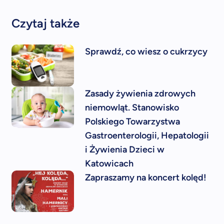
Czytaj także
Sprawdź, co wiesz o cukrzycy
Zasady żywienia zdrowych
niemowląt. Stanowisko
Polskiego Towarzystwa
Gastroenterologii, Hepatologii
i Żywienia Dzieci w
Katowicach
Zapraszamy na koncert kolęd!