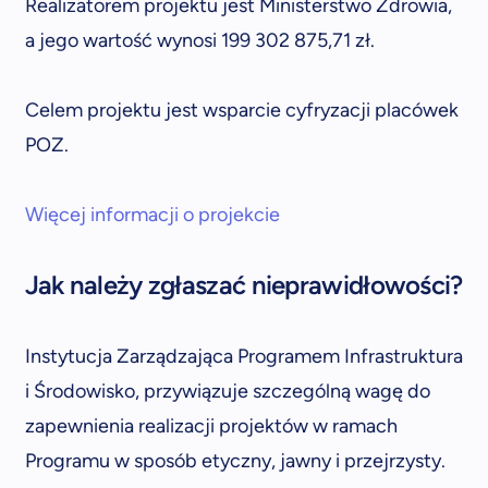
Realizatorem projektu jest Ministerstwo Zdrowia,
a jego wartość wynosi 199 302 875,71 zł.
Celem projektu jest wsparcie cyfryzacji placówek
POZ.
Więcej informacji o projekcie
Jak należy zgłaszać nieprawidłowości?
Instytucja Zarządzająca Programem Infrastruktura
i Środowisko, przywiązuje szczególną wagę do
zapewnienia realizacji projektów w ramach
Programu w sposób etyczny, jawny i przejrzysty.