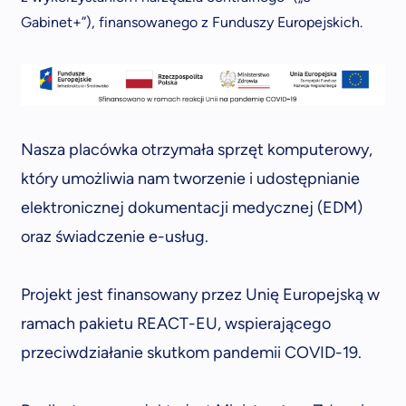
Gabinet+”), finansowanego z Funduszy Europejskich.
Nasza placówka otrzymała sprzęt komputerowy,
który umożliwia nam tworzenie i udostępnianie
elektronicznej dokumentacji medycznej (EDM)
oraz świadczenie e-usług.
Projekt jest finansowany przez Unię Europejską w
ramach pakietu REACT-EU, wspierającego
przeciwdziałanie skutkom pandemii COVID-19.