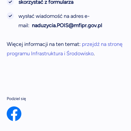
skorzystać z formularza
wysłać wiadomość na adres e-
mail:
naduzycia.POIS@mfipr.gov.pl
Więcej informacji na ten temat:
przejdź na stronę
programu Infrastruktura i Środowisko
.
Podziel się