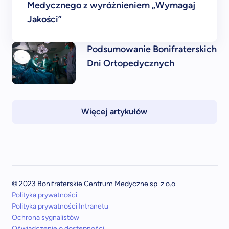
Medycznego z wyróżnieniem „Wymagaj
Jakości”
Podsumowanie Bonifraterskich
Dni Ortopedycznych
Więcej artykułów
© 2023 Bonifraterskie Centrum Medyczne sp. z o.o.
Polityka prywatności
Polityka prywatności Intranetu
Ochrona sygnalistów
Oświadczenie o dostępności