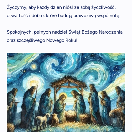
Życzymy, aby każdy dzień niósł ze sobą życzliwość,
otwartość i dobro, które budują prawdziwą wspólnotę.
Spokojnych, pełnych nadziei Świąt Bożego Narodzenia
oraz szczęśliwego Nowego Roku!