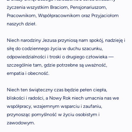
życzenia wszystkim Braciom, Pensjonariuszom,
Pracownikom, Współpracownikom oraz Przyjaciołom
naszych dzieł.
Niech narodziny Jezusa przyniosą nam spokój, nadzieję i
siłę do codziennego życia w duchu szacunku,
odpowiedzialności i troski o drugiego człowieka —
szczególnie tam, gdzie potrzebne są uważność,
empatia i obecność.
Niech ten świąteczny czas będzie pełen ciepła,
bliskości i radości, a Nowy Rok niech umacnia nas we
współpracy, wzajemnym wsparciu i zaufaniu,
przynosząc pomyślność w życiu osobistym i
zawodowym.