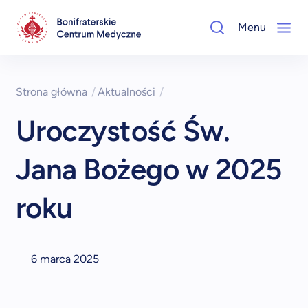
Menu
Strona główna
/
Aktualności
/
Uroczystość Św.
Jana Bożego w 2025
roku
6 marca 2025