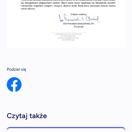
Podziel się
Czytaj także