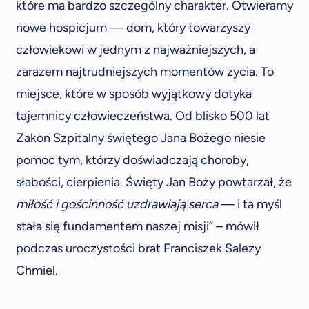
które ma bardzo szczególny charakter. Otwieramy
nowe hospicjum — dom, który towarzyszy
człowiekowi w jednym z najważniejszych, a
zarazem najtrudniejszych momentów życia. To
miejsce, które w sposób wyjątkowy dotyka
tajemnicy człowieczeństwa. Od blisko 500 lat
Zakon Szpitalny świętego Jana Bożego niesie
pomoc tym, którzy doświadczają choroby,
słabości, cierpienia. Święty Jan Boży powtarzał, że
miłość i gościnność uzdrawiają serca
— i ta myśl
stała się fundamentem naszej misji” – mówił
podczas uroczystości brat Franciszek Salezy
Chmiel.