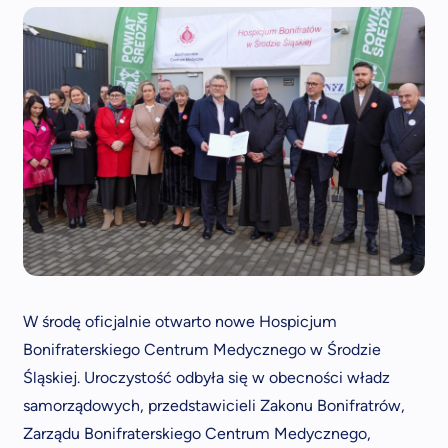
W środę oficjalnie otwarto nowe Hospicjum
Bonifraterskiego Centrum Medycznego w Środzie
Śląskiej. Uroczystość odbyła się w obecności władz
samorządowych, przedstawicieli Zakonu Bonifratrów,
Zarządu Bonifraterskiego Centrum Medycznego,