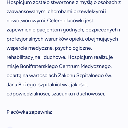
Hospicjum zostało stworzone z myślą o osobach z
zaawansowanymi chorobami przewlekłymi i
nowotworowymi. Celem placówki jest
zapewnienie pacjentom godnych, bezpiecznych i
profesjonalnych warunków opieki, obejmujących
wsparcie medyczne, psychologiczne,
rehabilitacyjne i duchowe. Hospicjum realizuje
misję Bonifraterskiego Centrum Medycznego,
opartą na wartościach Zakonu Szpitalnego św.
Jana Bożego: szpitalnictwa, jakości,
odpowiedzialności, szacunku i duchowości.
Placówka zapewnia: