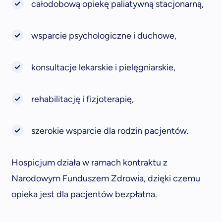
całodobową opiekę paliatywną stacjonarną,
wsparcie psychologiczne i duchowe,
konsultacje lekarskie i pielęgniarskie,
rehabilitację i fizjoterapię,
szerokie wsparcie dla rodzin pacjentów.
Hospicjum działa w ramach kontraktu z
Narodowym Funduszem Zdrowia, dzięki czemu
opieka jest dla pacjentów bezpłatna.