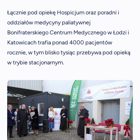
Łącznie pod opiekę Hospicjum oraz poradni i
oddziałów medycyny paliatywnej
Bonifraterskiego Centrum Medycznego w Łodzi i
Katowicach trafia ponad 4000 pacjentów
rocznie, w tym blisko tysiąc przebywa pod opieką
w trybie stacjonarnym.