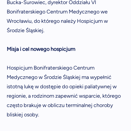
Bucka-Surowiec, dyrektor Oddziału VI
Bonifraterskiego Centrum Medycznego we
Wrocławiu, do którego należy Hospicjum w
Środzie Śląskiej.
Misja i cel nowego hospicjum
Hospicjum Bonifraterskiego Centrum
Medycznego w Środzie Śląskiej ma wypełnić
istotną lukę w dostępie do opieki paliatywnej w
regionie, a rodzinom zapewnić wsparcie, którego
często brakuje w obliczu terminalnej choroby
bliskiej osoby.