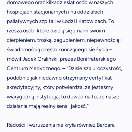
domowego oraz kilkadziesiąt osób w naszych
hospicjach stacjonarnych i na oddziałach
paliatywnych szpitali w Łodzi i Katowicach. To
rzesza osób, które dzielą się z nami swoim
cierpieniem, troską, zagubieniem, niepewnością i
świadomością często kończącego się życia –
mówił Jacek Graliński, prezes Bonifraterskiego
Centrum Medycznego. – “Dzisiejsza uroczystość,
podobnie jak niedawno otrzymany certyfikat
akredytacyjny, który potwierdza, że jesteśmy
wiarygodną instytucją, to dowód na to, że nasze
działania mają realny sens i jakość.”
Radości i wzruszenia nie kryła również Barbara