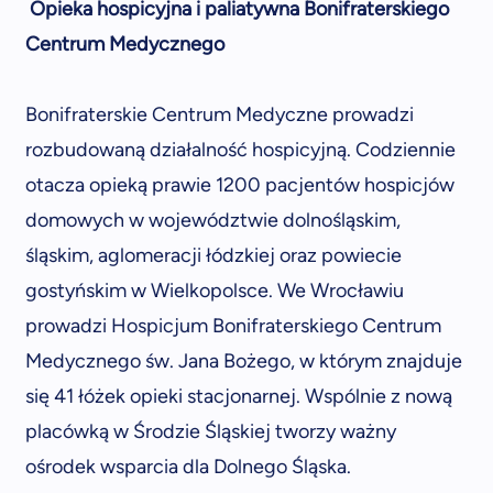
Opieka hospicyjna i paliatywna Bonifraterskiego
Centrum Medycznego
Bonifraterskie Centrum Medyczne prowadzi
rozbudowaną działalność hospicyjną. Codziennie
otacza opieką prawie 1200 pacjentów hospicjów
domowych w województwie dolnośląskim,
śląskim, aglomeracji łódzkiej oraz powiecie
gostyńskim w Wielkopolsce. We Wrocławiu
prowadzi Hospicjum Bonifraterskiego Centrum
Medycznego św. Jana Bożego, w którym znajduje
się 41 łóżek opieki stacjonarnej. Wspólnie z nową
placówką w Środzie Śląskiej tworzy ważny
ośrodek wsparcia dla Dolnego Śląska.