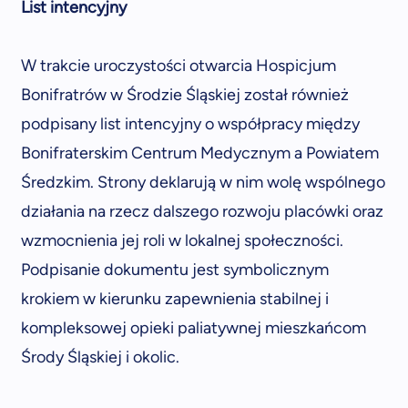
List intencyjny
W trakcie uroczystości otwarcia Hospicjum
Bonifratrów w Środzie Śląskiej został również
podpisany list intencyjny o współpracy między
Bonifraterskim Centrum Medycznym a Powiatem
Średzkim. Strony deklarują w nim wolę wspólnego
działania na rzecz dalszego rozwoju placówki oraz
wzmocnienia jej roli w lokalnej społeczności.
Podpisanie dokumentu jest symbolicznym
krokiem w kierunku zapewnienia stabilnej i
kompleksowej opieki paliatywnej mieszkańcom
Środy Śląskiej i okolic.