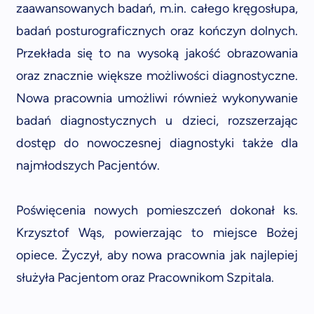
zaawansowanych badań, m.in. całego kręgosłupa,
badań posturograficznych oraz kończyn dolnych.
Przekłada się to na wysoką jakość obrazowania
oraz znacznie większe możliwości diagnostyczne.
Nowa pracownia umożliwi również wykonywanie
badań diagnostycznych u dzieci, rozszerzając
dostęp do nowoczesnej diagnostyki także dla
najmłodszych Pacjentów.
Poświęcenia nowych pomieszczeń dokonał ks.
Krzysztof Wąs, powierzając to miejsce Bożej
opiece. Życzył, aby nowa pracownia jak najlepiej
służyła Pacjentom oraz Pracownikom Szpitala.