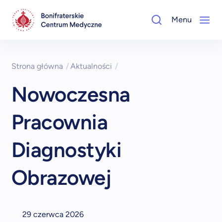
Menu
Strona główna
/
Aktualności
/
Nowoczesna
Pracownia
Diagnostyki
Obrazowej
29 czerwca 2026