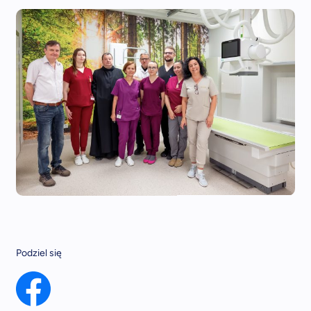
Podziel się