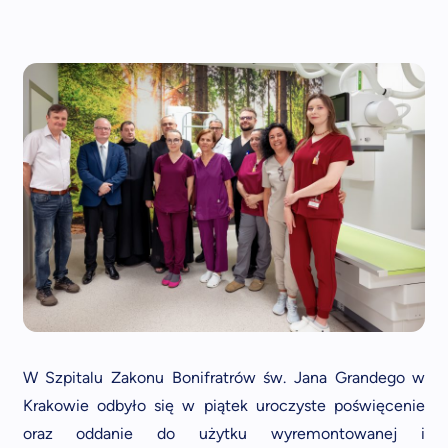
W Szpitalu Zakonu Bonifratrów św. Jana Grandego w
Krakowie odbyło się w piątek uroczyste poświęcenie
oraz oddanie do użytku wyremontowanej i