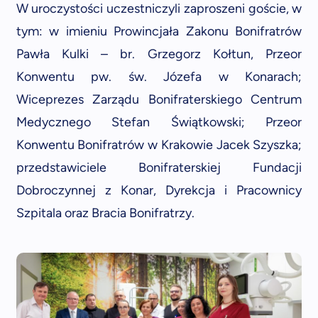
W uroczystości uczestniczyli zaproszeni goście, w
tym: w imieniu Prowincjała Zakonu Bonifratrów
Pawła Kulki – br. Grzegorz Kołtun, Przeor
Konwentu pw. św. Józefa w Konarach;
Wiceprezes Zarządu Bonifraterskiego Centrum
Medycznego Stefan Świątkowski; Przeor
Konwentu Bonifratrów w Krakowie Jacek Szyszka;
przedstawiciele Bonifraterskiej Fundacji
Dobroczynnej z Konar, Dyrekcja i Pracownicy
Szpitala oraz Bracia Bonifratrzy.