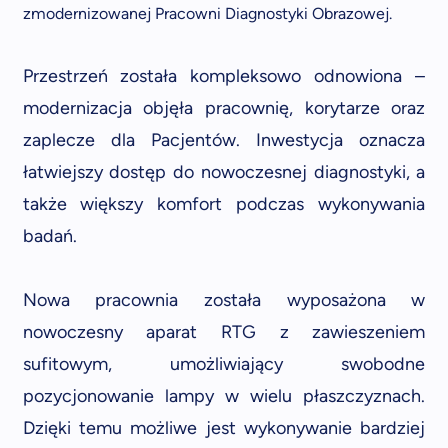
zmodernizowanej Pracowni Diagnostyki Obrazowej.
Przestrzeń została kompleksowo odnowiona –
modernizacja objęła pracownię, korytarze oraz
zaplecze dla Pacjentów. Inwestycja oznacza
łatwiejszy dostęp do nowoczesnej diagnostyki, a
także większy komfort podczas wykonywania
badań.
Nowa pracownia została wyposażona w
nowoczesny aparat RTG z zawieszeniem
sufitowym, umożliwiający swobodne
pozycjonowanie lampy w wielu płaszczyznach.
Dzięki temu możliwe jest wykonywanie bardziej