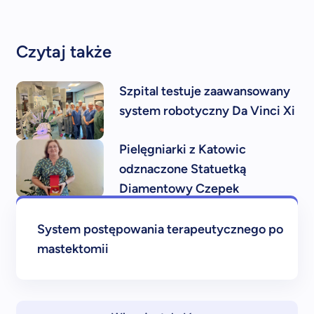
Czytaj także
Szpital testuje zaawansowany
system robotyczny Da Vinci Xi
Pielęgniarki z Katowic
odznaczone Statuetką
Diamentowy Czepek
System postępowania terapeutycznego po
mastektomii