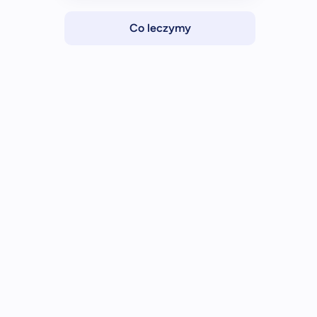
Co leczymy