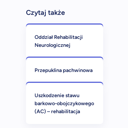
Czytaj także
Oddział Rehabilitacji
Neurologicznej
Przepuklina pachwinowa
Uszkodzenie stawu
barkowo-obojczykowego
(AC) – rehabilitacja