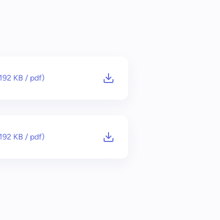
(192 KB
/ pdf)
(192 KB
/ pdf)