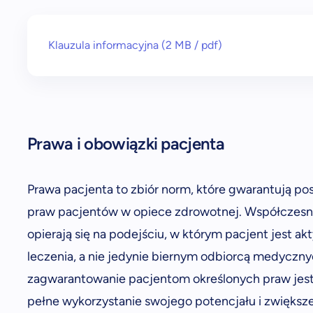
Klauzula informacyjna
(2 MB
/ pdf)
Prawa i obowiązki pacjenta
Prawa pacjenta to zbiór norm, które gwarantują po
praw pacjentów w opiece zdrowotnej. Współczesn
opierają się na podejściu, w którym pacjent jest 
leczenia, a nie jedynie biernym odbiorcą medyczny
zagwarantowanie pacjentom określonych praw jest
pełne wykorzystanie swojego potencjału i zwiększe