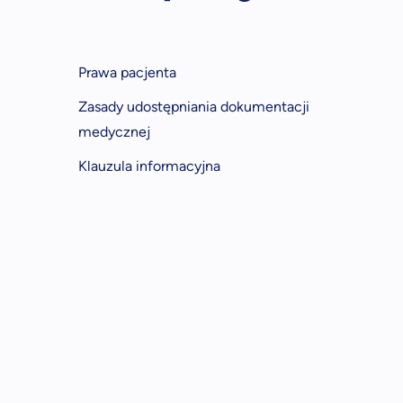
Prawa pacjenta
Zasady udostępniania dokumentacji
medycznej
Klauzula informacyjna