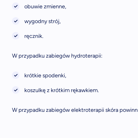
obuwie zmienne,
wygodny strój,
ręcznik.
W przypadku zabiegów hydroterapii:
krótkie spodenki,
koszulkę z krótkim rękawkiem.
W przypadku zabiegów elektroterapii skóra powinna