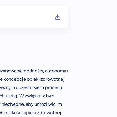
szanowanie godności, autonomii i
e koncepcje opieki zdrowotnej
aktywnym uczestnikiem procesu
ch usług. W związku z tym
 niezbędne, aby umożliwić im
nie jakości opieki zdrowotnej.