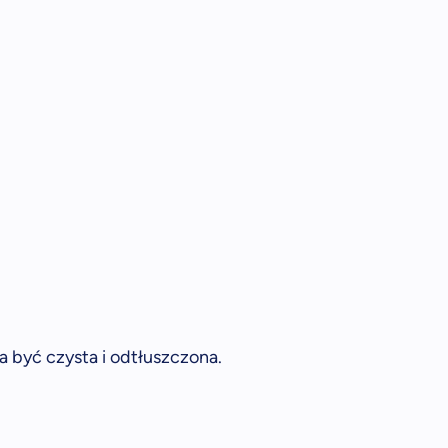
 być czysta i odtłuszczona.