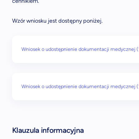
cennikiem.
Wzór wniosku jest dostępny poniżej.
Wniosek o udostępnienie dokumentacji medycznej
Wniosek o udostępnienie dokumentacji medycznej
Klauzula informacyjna