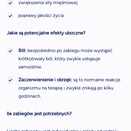
zwiększenia siły mięśniowej
poprawy jakości życia
Jakie są potencjalne efekty uboczne?
Ból:
bezpośrednio po zabiegu może wystąpić
krótkotrwały ból, który zwykle ustępuje
samoistnie.
Zaczerwienienie i obrzęk:
są to normalne reakcje
organizmu na terapię i zwykle znikają po kilku
godzinach.
Ile zabiegów jest potrzebnych?