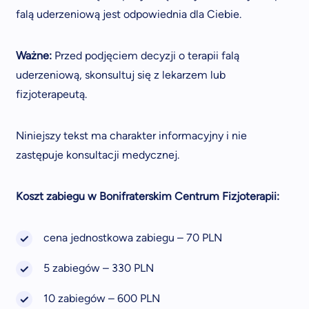
falą uderzeniową jest odpowiednia dla Ciebie.
Ważne:
Przed podjęciem decyzji o terapii falą
uderzeniową, skonsultuj się z lekarzem lub
fizjoterapeutą.
Niniejszy tekst ma charakter informacyjny i nie
zastępuje konsultacji medycznej.
Koszt zabiegu w Bonifraterskim Centrum Fizjoterapii:
cena jednostkowa zabiegu – 70 PLN
5 zabiegów – 330 PLN
10 zabiegów – 600 PLN