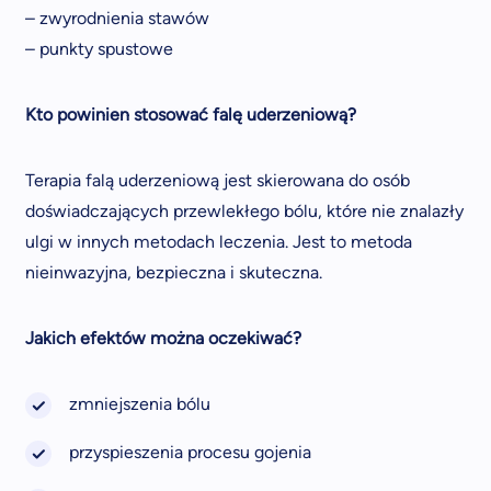
– zwyrodnienia stawów
– punkty spustowe
Kto powinien stosować falę uderzeniową?
Terapia falą uderzeniową jest skierowana do osób
doświadczających przewlekłego bólu, które nie znalazły
ulgi w innych metodach leczenia. Jest to metoda
nieinwazyjna, bezpieczna i skuteczna.
Jakich efektów można oczekiwać?
zmniejszenia bólu
przyspieszenia procesu gojenia