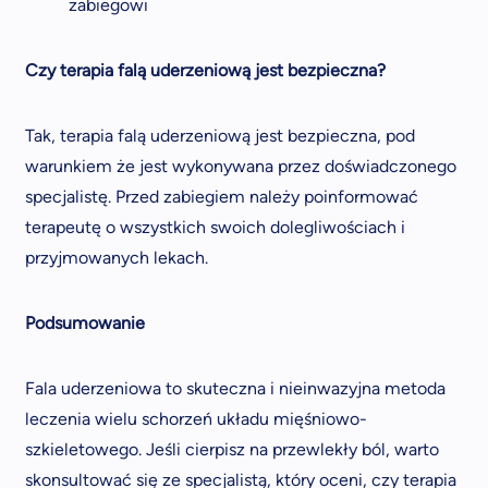
zabiegowi
Czy terapia falą uderzeniową jest bezpieczna?
Tak, terapia falą uderzeniową jest bezpieczna, pod
warunkiem że jest wykonywana przez doświadczonego
specjalistę. Przed zabiegiem należy poinformować
terapeutę o wszystkich swoich dolegliwościach i
przyjmowanych lekach.
Podsumowanie
Fala uderzeniowa to skuteczna i nieinwazyjna metoda
leczenia wielu schorzeń układu mięśniowo-
szkieletowego. Jeśli cierpisz na przewlekły ból, warto
skonsultować się ze specjalistą, który oceni, czy terapia