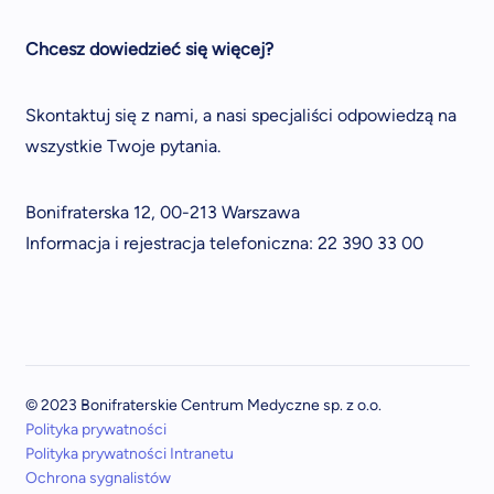
Chcesz dowiedzieć się więcej?
Skontaktuj się z nami, a nasi specjaliści odpowiedzą na
wszystkie Twoje pytania.
Bonifraterska 12, 00-213 Warszawa
Informacja i rejestracja telefoniczna: 22 390 33 00
© 2023 Bonifraterskie Centrum Medyczne sp. z o.o.
Polityka prywatności
Polityka prywatności Intranetu
Ochrona sygnalistów