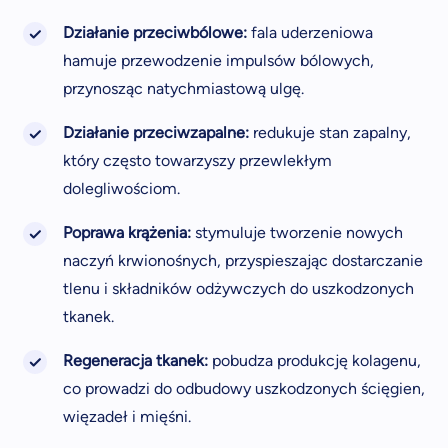
Działanie przeciwbólowe:
fala uderzeniowa
hamuje przewodzenie impulsów bólowych,
przynosząc natychmiastową ulgę.
Działanie przeciwzapalne:
redukuje stan zapalny,
który często towarzyszy przewlekłym
dolegliwościom.
Poprawa krążenia:
stymuluje tworzenie nowych
naczyń krwionośnych, przyspieszając dostarczanie
tlenu i składników odżywczych do uszkodzonych
tkanek.
Regeneracja tkanek:
pobudza produkcję kolagenu,
co prowadzi do odbudowy uszkodzonych ścięgien,
więzadeł i mięśni.