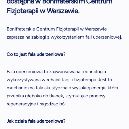
dostępna w Bonifraterskim Centrum
Fizjoterapii w Warszawie.
Bonifraterskie Centrum Fizjoterapii w Warszawie
zaprasza na zabiegi z wykorzystaniem fali uderzeniowej.
Co to jest fala uderzeniowa?
Fala uderzeniowa to zaawansowana technologia
wykorzystywana w rehabilitacji i fizjoterapii. Jest to
mechaniczna fala akustyczna o wysokiej energii, która
przenika głęboko do tkanek, stymulując procesy
regeneracyjne i łagodząc ból.
Jak działa fala uderzeniowa?