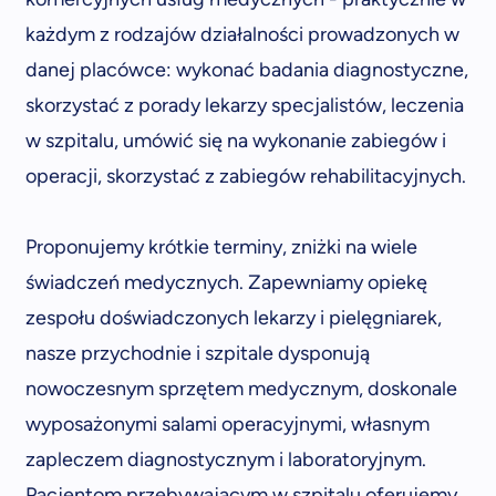
każdym z rodzajów działalności prowadzonych w
danej placówce: wykonać badania diagnostyczne,
skorzystać z porady lekarzy specjalistów, leczenia
w szpitalu, umówić się na wykonanie zabiegów i
operacji, skorzystać z zabiegów rehabilitacyjnych.
Proponujemy krótkie terminy, zniżki na wiele
świadczeń medycznych. Zapewniamy opiekę
zespołu doświadczonych lekarzy i pielęgniarek,
nasze przychodnie i szpitale dysponują
nowoczesnym sprzętem medycznym, doskonale
wyposażonymi salami operacyjnymi, własnym
zapleczem diagnostycznym i laboratoryjnym.
Pacjentom przebywającym w szpitalu oferujemy