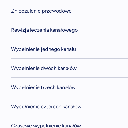
Znieczulenie przewodowe
Rewizja leczenia kanałowego
Wypełnienie jednego kanału
Wypełnienie dwóch kanałów
Wypełnienie trzech kanałów
Wypełnienie czterech kanałów
Czasowe wypełnienie kanałów