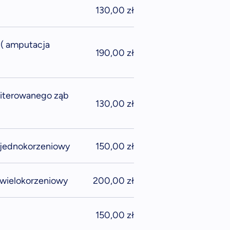
130,00 zł
 ( amputacja
190,00 zł
literowanego ząb
130,00 zł
 jednokorzeniowy
150,00 zł
wielokorzeniowy
200,00 zł
150,00 zł