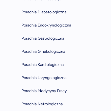
Poradnia Diabetologiczna
Poradnia Endokrynologiczna
Poradnia Gastrologiczna
Poradnia Ginekologiczna
Poradnia Kardiologiczna
Poradnia Laryngologiczna
Poradnia Medycyny Pracy
Poradnia Nefrologiczna