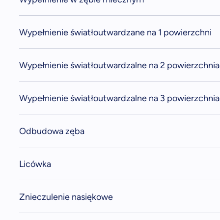
Wypełnienie światłoutwardzane na 1 powierzchni
Wypełnienie światłoutwardzalne na 2 powierzchni
Wypełnienie światłoutwardzalne na 3 powierzchni
Odbudowa zęba
Licówka
Znieczulenie nasiękowe