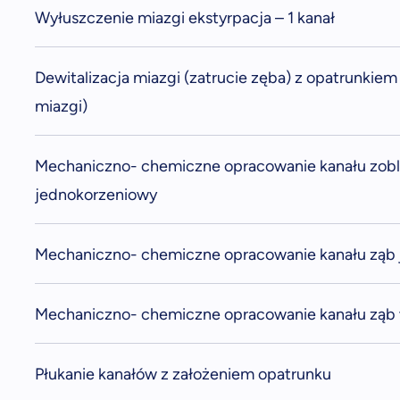
Wyłuszczenie miazgi ekstyrpacja – 1 kanał
Dewitalizacja miazgi (zatrucie zęba) z opatrunkiem
miazgi)
Mechaniczno- chemiczne opracowanie kanału zob
jednokorzeniowy
Mechaniczno- chemiczne opracowanie kanału ząb
Mechaniczno- chemiczne opracowanie kanału ząb 
Płukanie kanałów z założeniem opatrunku