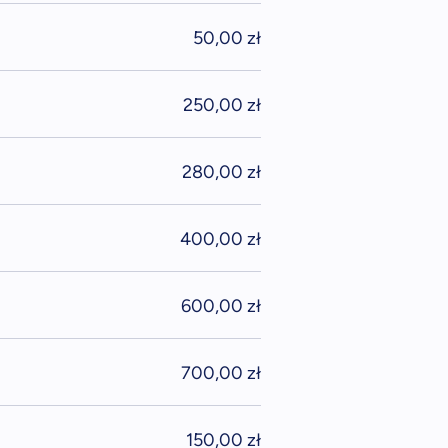
50,00 zł
250,00 zł
280,00 zł
400,00 zł
600,00 zł
700,00 zł
150,00 zł