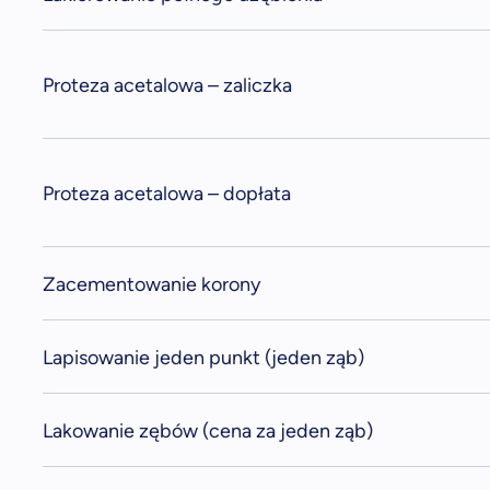
Proteza acetalowa – zaliczka
Proteza acetalowa – dopłata
Zacementowanie korony
Lapisowanie jeden punkt (jeden ząb)
Lakowanie zębów (cena za jeden ząb)