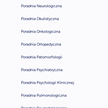
Poradnia Neurologiczna
Poradnia Okulistyczna
Poradnia Onkologiczna
Poradnia Ortopedyczna
Poradnia Patomorfologii
Poradnia Psychiatryczna
Poradnia Psychologii Klinicznej
Poradnia Pulmonologiczna