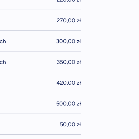
270,00 zł
ach
300,00 zł
ach
350,00 zł
420,00 zł
500,00 zł
50,00 zł