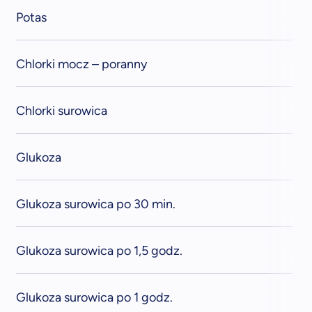
Potas
Chlorki mocz – poranny
Chlorki surowica
Glukoza
Glukoza surowica po 30 min.
Glukoza surowica po 1,5 godz.
Glukoza surowica po 1 godz.