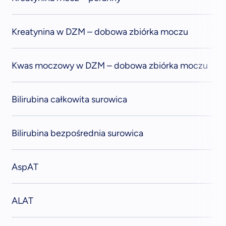
Kreatynina w DZM – dobowa zbiórka moczu
Kwas moczowy w DZM – dobowa zbiórka moczu
Bilirubina całkowita surowica
Bilirubina bezpośrednia surowica
AspAT
ALAT