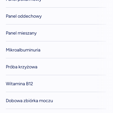
Panel oddechowy
Panel mieszany
Mikroalbuminuria
Próba krzyżowa
Witamina B12
Dobowa zbiórka moczu