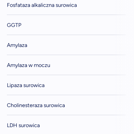
Fosfataza alkaliczna surowica
GGTP
Amylaza
Amylaza w moczu
Lipaza surowica
Cholinesteraza surowica
LDH surowica