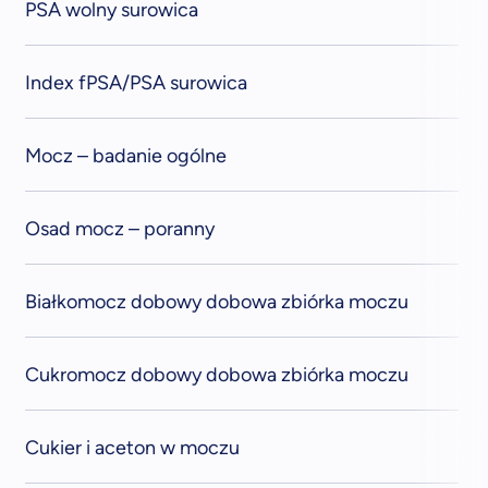
PSA wolny surowica
Index fPSA/PSA surowica
Mocz – badanie ogólne
Osad mocz – poranny
Białkomocz dobowy dobowa zbiórka moczu
Cukromocz dobowy dobowa zbiórka moczu
Cukier i aceton w moczu