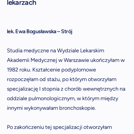
lekarzach
lek. Ewa Bogusławska – Strój
Studia medyczne na Wydziale Lekarskim
Akademii Medycznej w Warszawie ukończyłam w
1982 roku. Kształcenie podyplomowe
rozpoczęłam od stażu, po którym otworzyłam
specjalizację I stopnia z chorób wewnętrznych na
oddziale pulmonologicznym, w którym między
innymi wykonywałam bronchoskopie.
Po zakończeniu tej specjalizacji otworzyłam