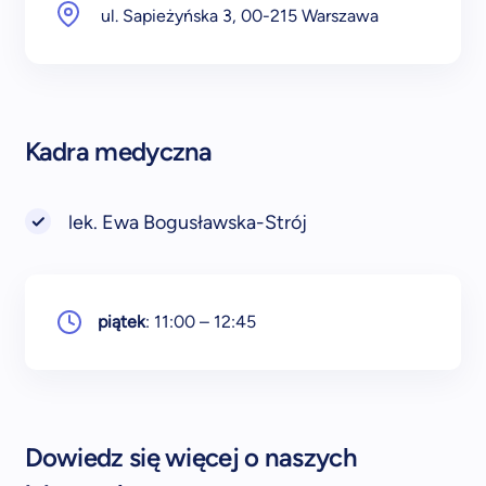
ul. Sapieżyńska 3, 00-215 Warszawa
Kadra medyczna
lek. Ewa Bogusławska-Strój
piątek
: 11:00 – 12:45
Dowiedz się więcej o naszych