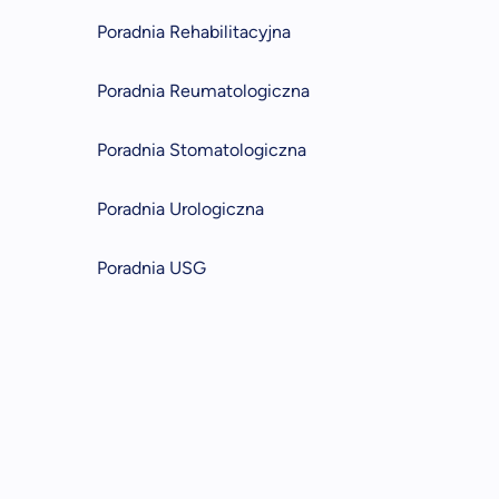
Poradnia Rehabilitacyjna
Poradnia Reumatologiczna
Poradnia Stomatologiczna
Poradnia Urologiczna
Poradnia USG