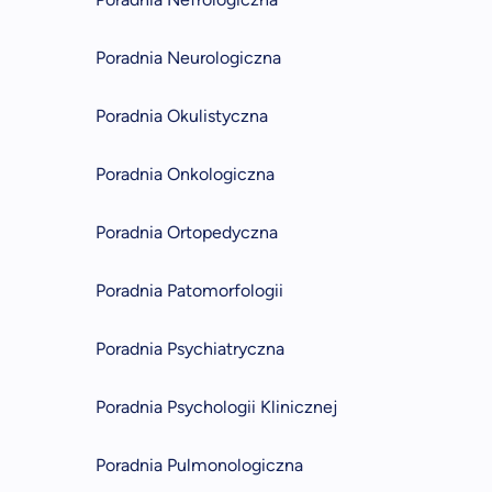
Poradnia Neurologiczna
Poradnia Okulistyczna
Poradnia Onkologiczna
Poradnia Ortopedyczna
Poradnia Patomorfologii
Poradnia Psychiatryczna
Poradnia Psychologii Klinicznej
Poradnia Pulmonologiczna