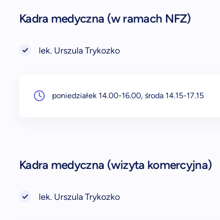
Kadra medyczna (w ramach NFZ)
lek. Urszula Trykozko
poniedziałek 14.00-16.00, środa 14.15-17.15
Kadra medyczna (wizyta komercyjna)
lek. Urszula Trykozko