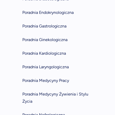
Poradnia Endokrynologiczna
Poradnia Gastrologiczna
Poradnia Ginekologiczna
Poradnia Kardiologiczna
Poradnia Laryngologiczna
Poradnia Medycyny Pracy
Poradnia Medycyny Żywienia i Stylu
Życia
Poradnia Nefrologiczna